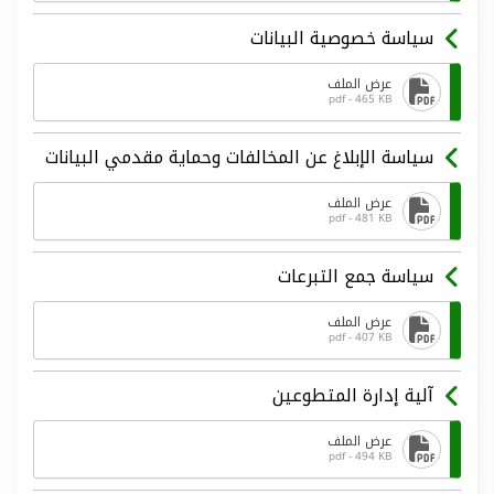
سياسة خصوصية البيانات
عرض الملف
pdf - 465 KB
سياسة الإبلاغ عن المخالفات وحماية مقدمي البيانات
عرض الملف
pdf - 481 KB
سياسة جمع التبرعات
عرض الملف
pdf - 407 KB
آلية إدارة المتطوعين
عرض الملف
pdf - 494 KB