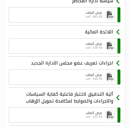
سياسة ادارة المخاطر
عرض الملف
pdf - 463 KB
اللائحة المالية
عرض الملف
pdf - 638 KB
اجراءات تعريف عضو مجلس الادارة الجديد
عرض الملف
pdf - 448 KB
آلية التدقيق لاختبار فاعلية كفاية السياسات
والاجراءات والضوابط لمكافحة تمويل الإرهاب
عرض الملف
pdf - 423 KB