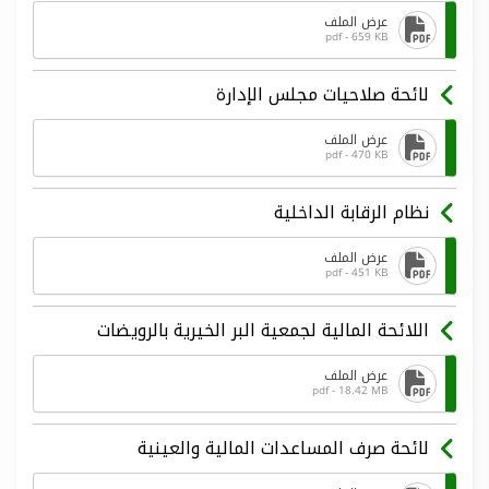
عرض الملف
pdf - 659 KB
لائحة صلاحيات مجلس الإدارة
عرض الملف
pdf - 470 KB
نظام الرقابة الداخلية
عرض الملف
pdf - 451 KB
اللائحة المالية لجمعية البر الخيرية بالرويضات
عرض الملف
pdf - 18.42 MB
لائحة صرف المساعدات المالية والعينية