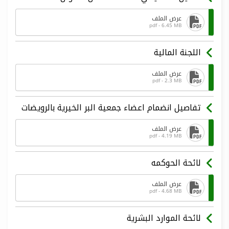
عرض الملف
pdf - 6.45 MB
اللجنة المالية
عرض الملف
pdf - 2.3 MB
تفاصيل انضمام اعضاء جمعية البر الخيرية بالرويضات
عرض الملف
pdf - 4.19 MB
لائحة الحوكمه
عرض الملف
pdf - 4.68 MB
لائحة الموارد البشرية