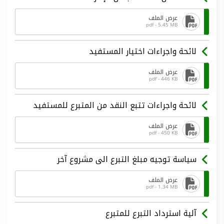
عرض الملف
pdf - 5.45 MB
لائحة واجراءات اختيار المستفيد
عرض الملف
pdf - 446 KB
لائحة واجراءات تتبع النقد من المتبرع للمستفيد
عرض الملف
pdf - 450 KB
سياسة توجيه مبلغ التبرع الى مشروع آخر
عرض الملف
pdf - 1.34 MB
آلية استرداد التبرع للمتبرع