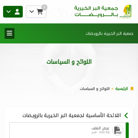
0
جمعية البر الخيرية بالرويضات
اللوائح و السياسات
الرئيسية
اللوائح و السياسات
اللائحة الأساسية لجمعية البر الخيرية بالرويضات
عرض الملف
pdf - 594 KB