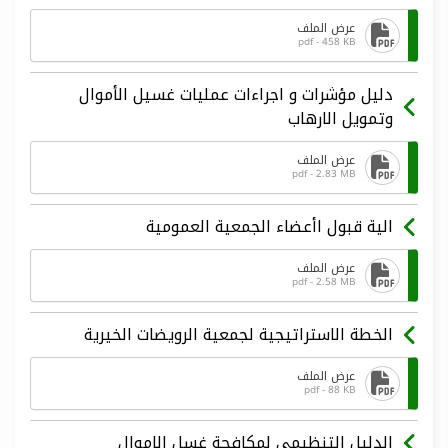
عرض الملف
pdf - 458 KB
دليل مؤشرات و اجراءات عمليات غسيل الأموال
وتمويل الارهاب
عرض الملف
pdf - 2.83 MB
الية قبول اأعضاء الجمعية العمومية
عرض الملف
pdf - 2.58 MB
الخطة الاستراتيجية لجمعية الرويضات الخيرية
عرض الملف
pdf - 88 KB
الدليل التنظيمي لمكافحة غسل الاموال