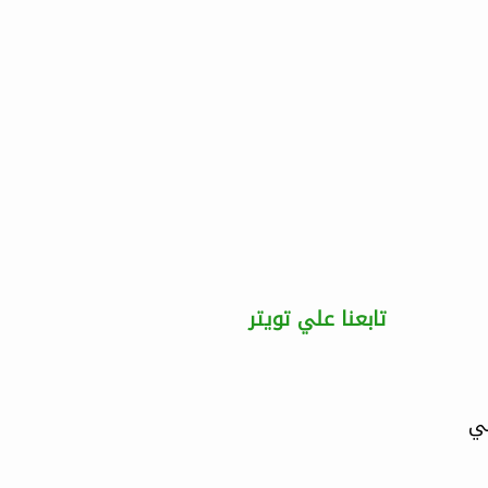
تابعنا علي تويتر
لي