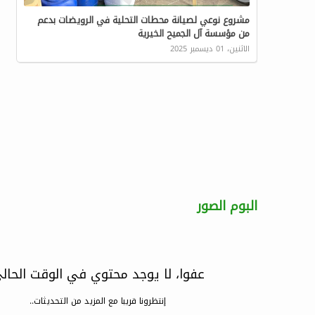
مشروع نوعي لصيانة محطات التحلية في الرويضات بدعم
من مؤسسة آل الجميح الخيرية
الاثنين، 01 ديسمبر 2025
البوم الصور
عفوا، لا يوجد محتوي في الوقت الحال
إنتظرونا قريبا مع المزيد من التحديثات..