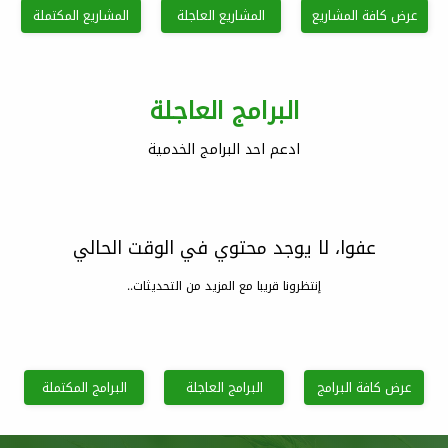
عرض كافة المشاريع
المشاريع العاجلة
المشاريع المكتملة
البرامج العاجلة
ادعم احد البرامج الخدمية
عفوا، لا يوجد محتوي في الوقت الحالي
إنتظرونا قريبا مع المزيد من التحديثات..
عرض كافة البرامج
البرامج العاجلة
البرامج المكتملة