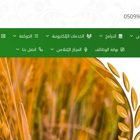
05099
ني
البرامج
الخدمات الإلكترونية
الحوكمة
خ
بوابة الوظائف
المركز الإعلامي
اتصل بنا