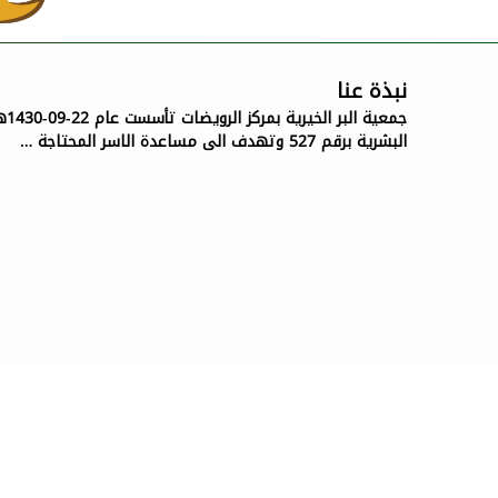
نبذة عنا
جمع
البشرية برقم 527 وتهدف الى مساعدة الاسر المحتاجة …