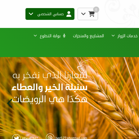
0
حسابي الشخصي
دمات الزوار
المشاريع والمنجزات
بوابة التطوع