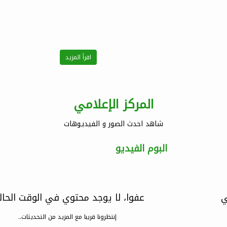
اقرأ المزيد
المركز الإعلامي
شاهد احدث الصور و الفيديوهات
البوم الفيديو
ي
عفوا، لا يوجد محتوي في الوقت الحا
إنتظرونا قريبا مع المزيد من التحديثات..