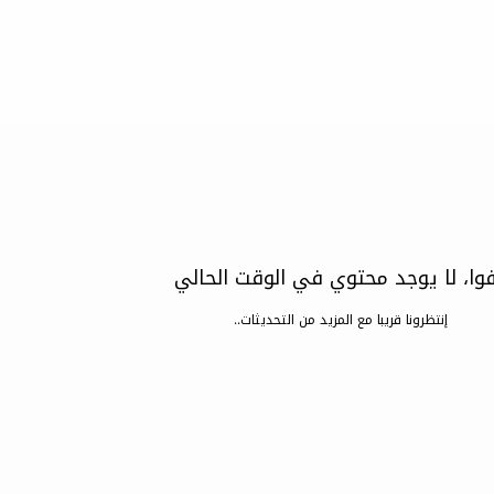
وا، لا يوجد محتوي في الوقت الحالي
إنتظرونا قريبا مع المزيد من التحديثات..