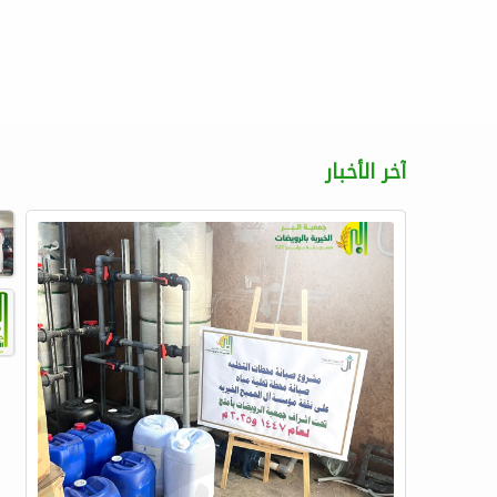
آخر الأخبار