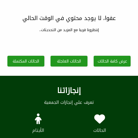
عفوا، لا يوجد محتوي في الوقت الحالي
إنتظرونا قريبا مع المزيد من التحديثات..
عرض كافة الحالات
الحالات العاجلة
الحالات المكتملة
إنجازاتنا
تعرف علي إنجازات الجمعية
الحالات
الأيتام