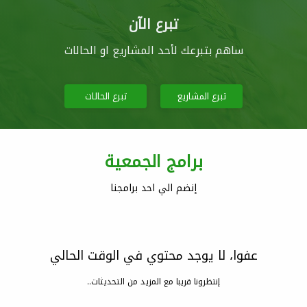
تبرع الآن
ساهم بتبرعك لأحد المشاريع او الحالات
تبرع المشاريع
تبرع الحالات
برامج الجمعية
إنضم الي احد برامجنا
عفوا، لا يوجد محتوي في الوقت الحالي
إنتظرونا قريبا مع المزيد من التحديثات..